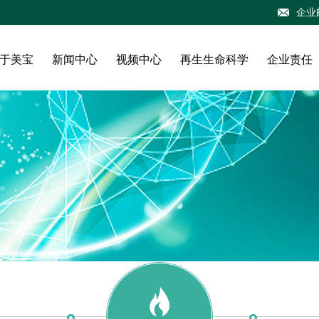
企业
于美宝
新闻中心
视频中心
再生生命科学
企业责任