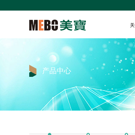
关
产品中心