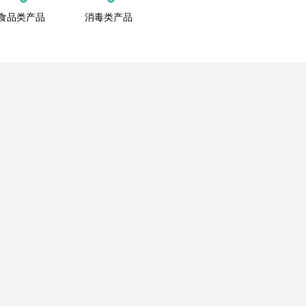
食品类产品
消毒类产品