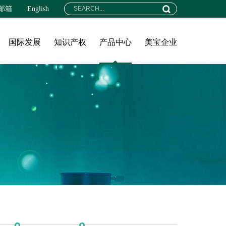
邮箱
English
国际发展
知识产权
产品中心
美宝企业