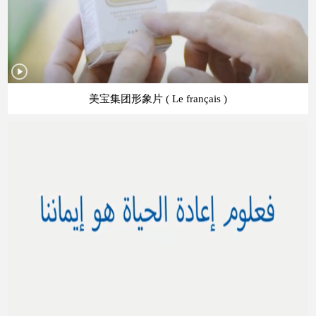
美宝集团形象片 ( Le français )