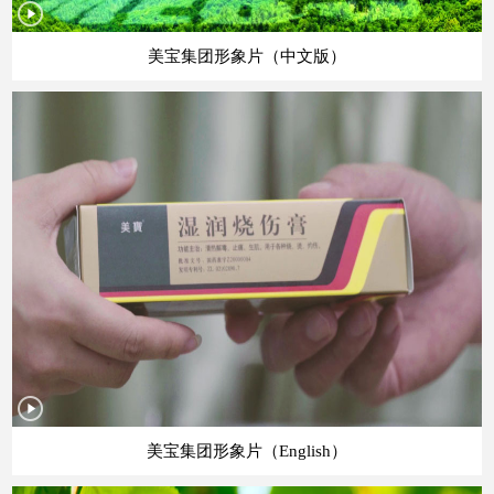
美宝集团形象片（中文版）
美宝集团形象片（English）