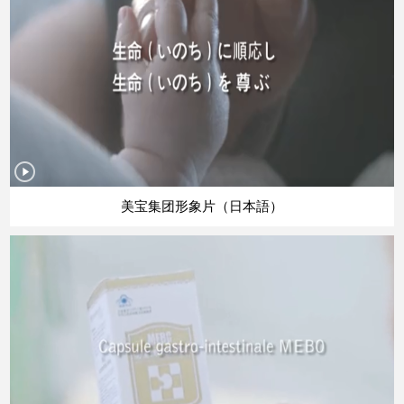
美宝集团形象片（日本語）