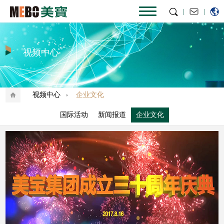
|
|
视频中心
视频中心
企业文化
国际活动
新闻报道
企业文化