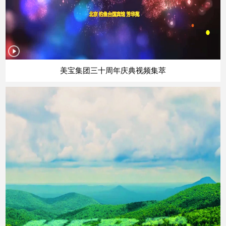
美宝集团三十周年庆典视频集萃